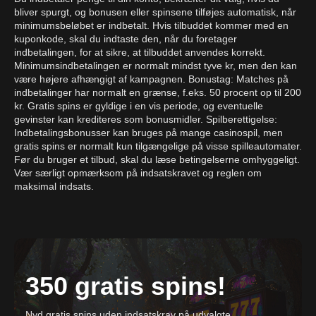
bliver spurgt, og bonusen eller spinsene tilføjes automatisk, når
minimumsbeløbet er indbetalt. Hvis tilbuddet kommer med en
kuponkode, skal du indtaste den, når du foretager
indbetalingen, for at sikre, at tilbuddet anvendes korrekt.
Minimumsindbetalingen er normalt mindst tyve kr, men den kan
være højere afhængigt af kampagnen. Bonustag: Matches på
indbetalinger har normalt en grænse, f.eks. 50 procent op til 200
kr. Gratis spins er gyldige i en vis periode, og eventuelle
gevinster kan krediteres som bonusmidler. Spilberettigelse:
Indbetalingsbonusser kan bruges på mange casinospil, men
gratis spins er normalt kun tilgængelige på visse spilleautomater.
Før du bruger et tilbud, skal du læse betingelserne omhyggeligt.
Vær særligt opmærksom på indsatskravet og reglen om
maksimal indsats.
350 gratis spins!
Nyd gratis spins uden indsatskrav på udvalgte