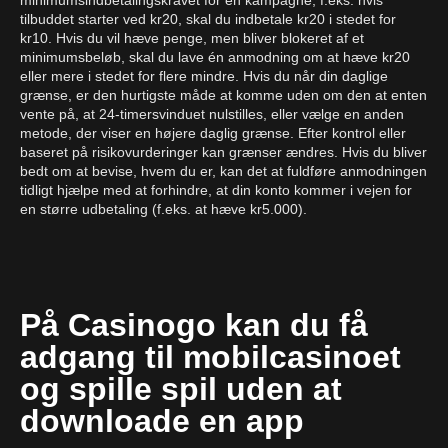
minimumsindbetalingskravet for en kampagne, f.eks. hvis
tilbuddet starter ved kr20, skal du indbetale kr20 i stedet for
kr10. Hvis du vil hæve penge, men bliver blokeret af et
minimumsbeløb, skal du lave én anmodning om at hæve kr20
eller mere i stedet for flere mindre. Hvis du når din daglige
grænse, er den hurtigste måde at komme uden om den at enten
vente på, at 24-timersvinduet nulstilles, eller vælge en anden
metode, der viser en højere daglig grænse. Efter kontrol eller
baseret på risikovurderinger kan grænser ændres. Hvis du bliver
bedt om at bevise, hvem du er, kan det at fuldføre anmodningen
tidligt hjælpe med at forhindre, at din konto kommer i vejen for
en større udbetaling (f.eks. at hæve kr5.000).
På Casinogo kan du få
adgang til mobilcasinoet
og spille spil uden at
downloade en app