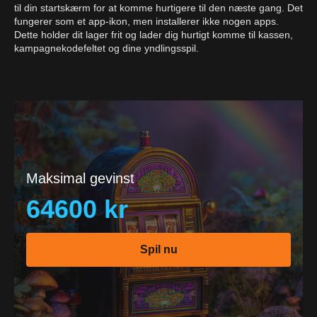
til din startskærm for at komme hurtigere til den næste gang. Det
fungerer som et app-ikon, men installerer ikke nogen apps.
Dette holder dit lager frit og lader dig hurtigt komme til kassen,
kampagnekodefeltet og dine yndlingsspil.
Maksimal gevinst
64600 kr
Spil nu