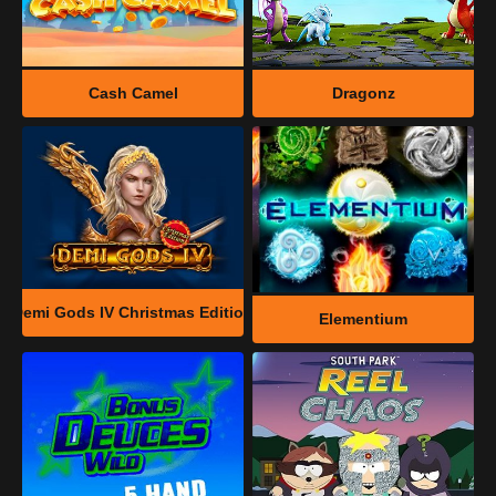
Cash Camel
Dragonz
Demi Gods IV Christmas Edition
Elementium