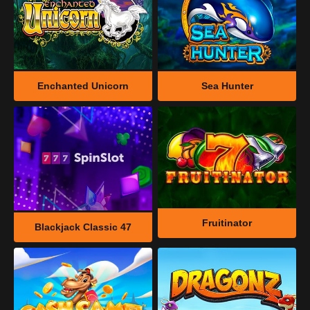
og minimumsbeløb bør kontrolleres, før du bruger en
Casinogo-kuponkode
På Casinogo kan du få adgang til mobilcasinoet og
spille spil uden at downloade en app
Casinogo-kampagnekode
Enchanted Unicorn
Sea Hunter
Fruitinator
Blackjack Classic 47