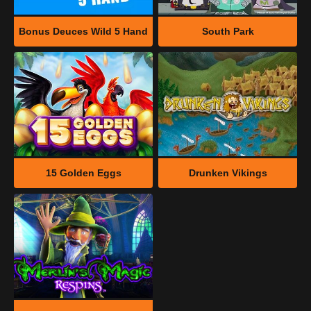
Bonus Deuces Wild 5 Hand
La Dolce Vita
15 Golden Eggs
Drunken Vikings