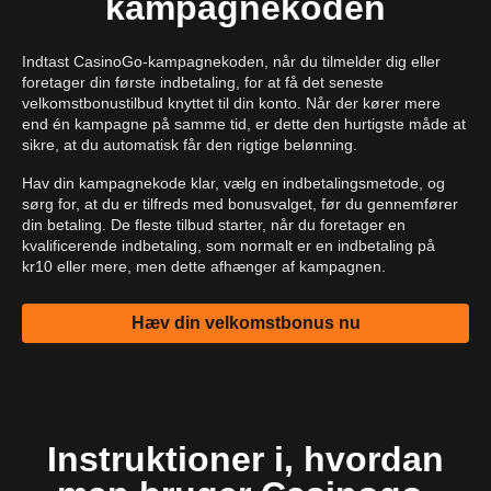
kampagnekoden
Indtast CasinoGo-kampagnekoden, når du tilmelder dig eller
foretager din første indbetaling, for at få det seneste
velkomstbonustilbud knyttet til din konto. Når der kører mere
end én kampagne på samme tid, er dette den hurtigste måde at
sikre, at du automatisk får den rigtige belønning.
Hav din kampagnekode klar, vælg en indbetalingsmetode, og
sørg for, at du er tilfreds med bonusvalget, før du gennemfører
din betaling. De fleste tilbud starter, når du foretager en
kvalificerende indbetaling, som normalt er en indbetaling på
kr10 eller mere, men dette afhænger af kampagnen.
Hæv din velkomstbonus nu
Instruktioner i, hvordan