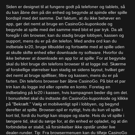
Siden er designet til at fungere godt på telefoner og tablets, så
du kan åbne den på din enhed og begynde at spinde eller spille
bordspil med det samme. Det faktum, at du ikke behøver en
app, gør det nemt at bruge en CasinoGo-kuponkode og
begynde at spille med det samme med blot et par tryk. Da alt
foregår i din browser, kan du stadig bruge lobbyen, kassen og
support, mens du er på din telefon. Med andre ord kan du
indbetale kr20, bruge tilbuddet og fortsætte med at spille uden
at skulle skifte enhed eller downloade ny software. Hvorfor du
ikke behøver at downloade en app for at spille: For at begynde
skal du blot bruge din telefons browser til at logge ind. Skærme
af forskellige størrelser kan stadig se sidens layout, hvilket gør
det nemt at bruge spilfliser, filtre og kassen, mens du er på
farten. Din telefons browser bør åbne CasinoGo. På blot et par
trin kan du logge ind eller oprette en konto. Foretag en
indbetaling på kr20 i kassen, hvis kampagnen beder dig om det.
I bonusfeltet skal du indtaste din CasinoGo-kuponkode og klikke
på "Bekræft." Vælg et mobilvenligt spil i lobbyen, og begynd
derefter at spille. Browser-spil er nyttigt, hvis du kun vil spille i
kort tid, fordi du hurtigt kan stoppe og starte. Hvis du vil spille i
længere tid, skal du sørge for, at din enhed er opladet, og at din
forbindelse er stabil, så forsinkelser ikke opstår under live
dealer-runder. Tip: Fra browsermenuen kan du tilføje CasinoGo