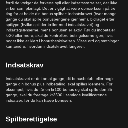
fordi de vælger de forkerte spil eller indsatsstørrelser, der ikke
virker som planlagt. Det er vigtigt at være opmærksom på tre
ting for at holde din bonus spilbar: indsatskravet (hvor mange
gange du skal spille bonuspengene igennem), bidraget efter
spiltype (hvilke spil der tæller mod indsatskravet) og
indsatsgrænserne, mens bonusen er aktiv. Før du indbetaler
kr20 eller mere, skal du kontrollere betingelserne igen, hvis
noget ikke er klart i bonusbeskrivelsen. Visse ord og sætninger
kan ændre, hvordan indsatskravet fungerer.
Indsatskrav
Indsatskravet er det antal gange, dit bonusbeløb, eller nogle
gange din bonus plus indbetaling, skal spilles igennem. For
eksempel, hvis du får en kr100-bonus og skal spille den 35
gange, skal du foretage kr3500 i samlede kvalificerende
indsatser, før du kan hæve bonusen.
Spilberettigelse