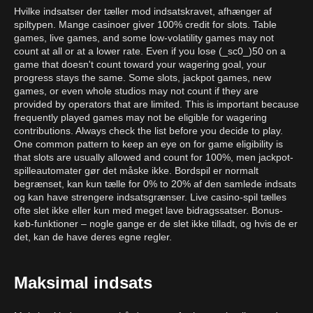
Hvilke indsatser der tæller mod indsatskravet, afhænger af
spiltypen. Mange casinoer giver 100% credit for slots. Table
games, live games, and some low-volatility games may not
count at all or at a lower rate. Even if you lose (_sc0_)50 on a
game that doesn't count toward your wagering goal, your
progress stays the same. Some slots, jackpot games, new
games, or even whole studios may not count if they are
provided by operators that are limited. This is important because
frequently played games may not be eligible for wagering
contributions. Always check the list before you decide to play.
One common pattern to keep an eye on for game eligibility is
that slots are usually allowed and count for 100%, men jackpot-
spilleautomater gør det måske ikke. Bordspil er normalt
begrænset, kan kun tælle for 0% to 20% af den samlede indsats
og kan have strengere indsatsgrænser. Live casino-spil tælles
ofte slet ikke eller kun med meget lave bidragssatser. Bonus-
køb-funktioner – nogle gange er de slet ikke tilladt, og hvis de er
det, kan de have deres egne regler.
Maksimal indsats