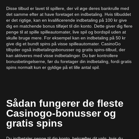
Disse tilbud er lavet til spillere, der vil øge deres bankrulle med
det samme efter at have foretaget en indbetaling. Hvis tilbuddet
er det rigtige, kan en kvalificerende indbetaling på 100 kr give
dig en matchende bonus tilføjet til din konto. Dette giver dig flere
penge til at spille spilleautomater, live spil og bordspil uden at
skulle bruge mere. For eksempel kan en indbetaling på 50 kr
give dig et bundt spins på visse spilleautomater. CasinoGo
tilbyder også indbetalingsbonusser og gratis spins-tilbud, der
kan aktiveres med visse indbetalinger. Du bør kontrollere
bonusbetingelserne, før du foretager din indbetaling, fordi gratis
spins normalt kun er gyldige på et lille antal spil.
Sådan fungerer de fleste
Casinogo-bonusser og
gratis spins
Du indbetaler penge til din konto, bekræfter dit valg, hvis du