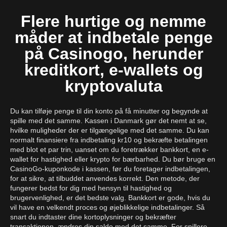
Flere hurtige og nemme
måder at indbetale penge
på Casinogo, herunder
kreditkort, e-wallets og
kryptovaluta
Du kan tilføje penge til din konto på få minutter og begynde at
spille med det samme. Kassen i Danmark gør det nemt at se,
hvilke muligheder der er tilgængelige med det samme. Du kan
normalt finansiere fra indbetaling kr10 og bekræfte betalingen
med blot et par trin, uanset om du foretrækker bankkort, en e-
wallet for hastighed eller krypto for bærbarhed. Du bør bruge en
CasinoGo-kuponkode i kassen, før du foretager indbetalingen,
for at sikre, at tilbuddet anvendes korrekt. Den metode, der
fungerer bedst for dig med hensyn til hastighed og
brugervenlighed, er det bedste valg. Bankkort er gode, hvis du
vil have en velkendt proces og øjeblikkelige indbetalinger. Så
snart du indtaster dine kortoplysninger og bekræfter
transaktionen, ændres din saldo med det samme. For spillere,